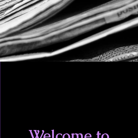
Welcome to