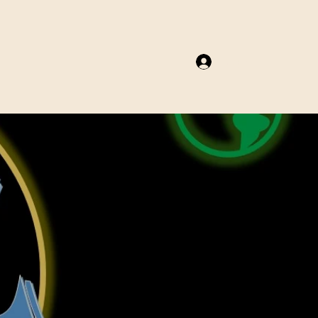
Log In