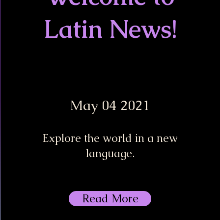
Latin News!
May 04 2021
Explore the world in a new
language.
Read More