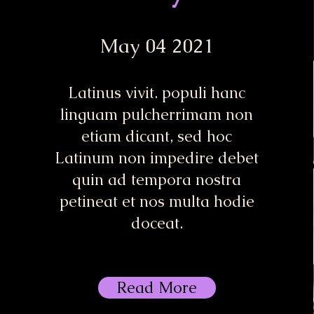
May 04 2021
Latinus vivit. populi hanc
linguam pulcherrimam non
etiam dicant, sed hoc
Latinum non impedire debet
quin ad tempora nostra
petineat et nos multa hodie
doceat.
Read More