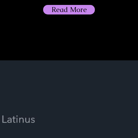
Read More